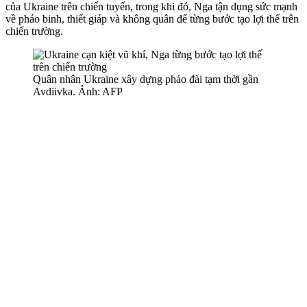
của Ukraine trên chiến tuyến, trong khi đó, Nga tận dụng sức mạnh
về pháo binh, thiết giáp và không quân để từng bước tạo lợi thế trên
chiến trường.
Quân nhân Ukraine xây dựng pháo đài tạm thời gần
Avdiivka. Ảnh: AFP