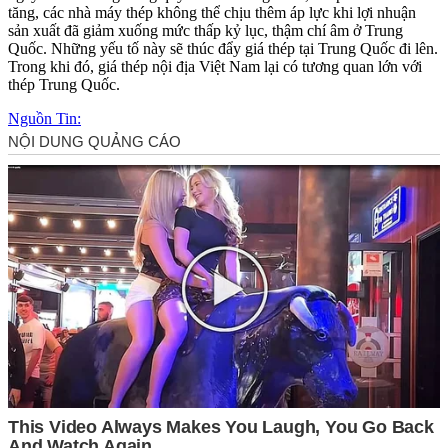
tăng, các nhà máy thép không thể chịu thêm áp lực khi lợi nhuận
sản xuất đã giảm xuống mức thấp kỷ lục, thậm chí âm ở Trung
Quốc. Những yếu tố này sẽ thúc đẩy giá thép tại Trung Quốc đi lên.
Trong khi đó, giá thép nội địa Việt Nam lại có tương quan lớn với
thép Trung Quốc.
Nguồn Tin: