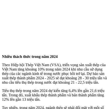
Nhiều thách thức trong năm 2024
Theo Hiệp hội Thép Việt Nam (VSA), triển vọng sản xuất thép của
Việt Nam tăng khoảng 10% trong năm 2024 khi nhu cầu sử dụng
thép của các ngành kinh tế trong nước phục hồi trở lại. Dự báo sản
xuất thép thành phẩm 2024 - 2025 sẽ đạt khoảng 28 - 30 triệu tấn và
nhu cầu tiêu thụ thép trong nước đạt khoảng 21 - 22,5 triệu tấn.
Tiêu thụ thép trong năm 2024 dự kiến tăng 6,4% lên gần 21,6 triệu
tấn. Trong đó, xuất khẩu thép thành phẩm và bán thành phẩm tăng
12% lên gần 13 triệu tấn.
Tuy nhiên, trong năm 2024, ngành thép sẽ phải đối mặt với một số