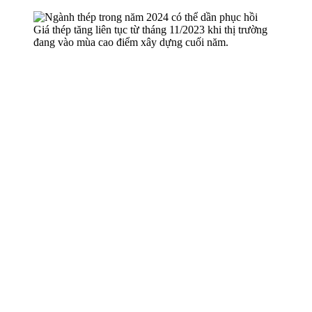
Giá thép tăng liên tục từ tháng 11/2023 khi thị trường
đang vào mùa cao điểm xây dựng cuối năm.