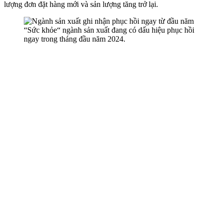
lượng đơn đặt hàng mới và sản lượng tăng trở lại.
“Sức khỏe“ ngành sản xuất đang có dấu hiệu phục hồi
ngay trong tháng đầu năm 2024.