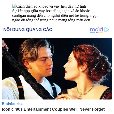
Sự kết hợp giữa váy hoa dáng ngắn và áo khoác
cardigan mang đến cho người diện nét trẻ trung, ngọt
ngào dù tổng thể trang phục mang tông màu đen.