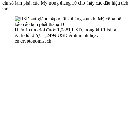
chỉ số lạm phát của Mỹ trong tháng 10 cho thấy các dấu hiệu tích
cực.
Hiện 1 euro đổi được 1,0881 USD, trong khi 1 bảng
Anh đổi được 1,2499 USD Ảnh minh họa:
en.cryptonomist.ch