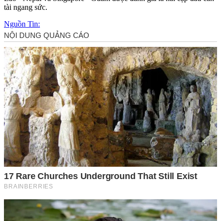
tài ngang sức.
Nguồn Tin: