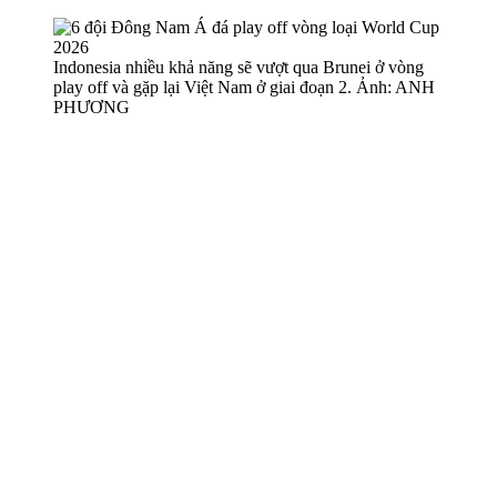
Indonesia nhiều khả năng sẽ vượt qua Brunei ở vòng
play off và gặp lại Việt Nam ở giai đoạn 2. Ảnh: ANH
PHƯƠNG