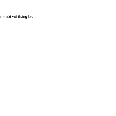
rồi nói với thằng bé: