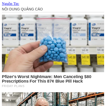
Nguồn Tin: