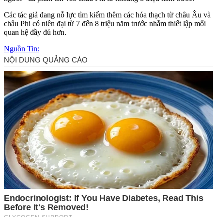
Các tác giả đang nỗ lực tìm kiếm thêm các hóa thạch từ châu Âu và
châu Phi có niên đại từ 7 đến 8 triệu năm trước nhằm thiết lập mối
quan hệ đầy đủ hơn.
Nguồn Tin: