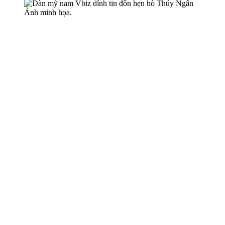
Ảnh minh họa.