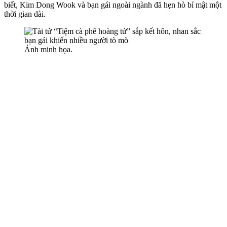
biết, Kim Dong Wook và bạn gái ngoài ngành đã hẹn hò bí mật một
thời gian dài.
Ảnh minh họa.