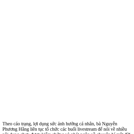
Theo cáo trạng, lợi dụng sức ảnh hưởng cá nhân, bà Nguyễn
Phương Hằng liên tục tổ chức các buổi livestream để nói về nhiều