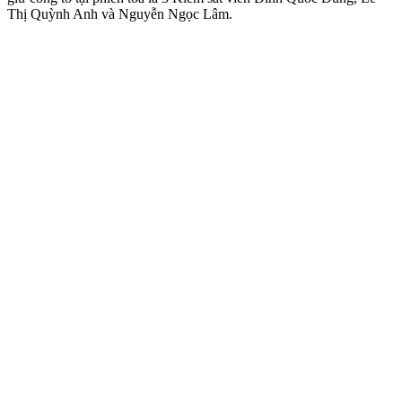
Thị Quỳnh Anh và Nguyễn Ngọc Lâm.