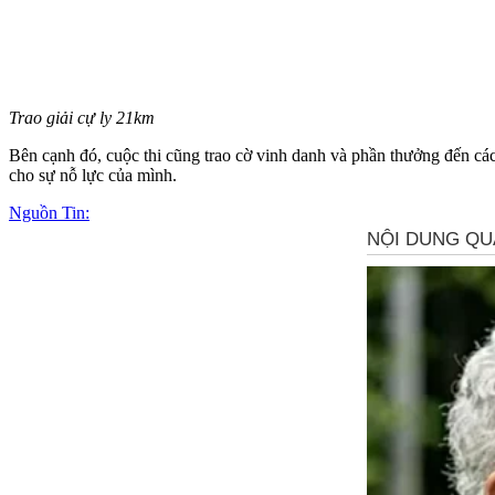
Trao giải cự ly 21km
Bên cạnh đó, cuộc thi cũng trao cờ vinh danh và phần thưởng đến các
cho sự nỗ lực của mình.
Nguồn Tin: