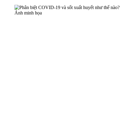
Ảnh minh họa