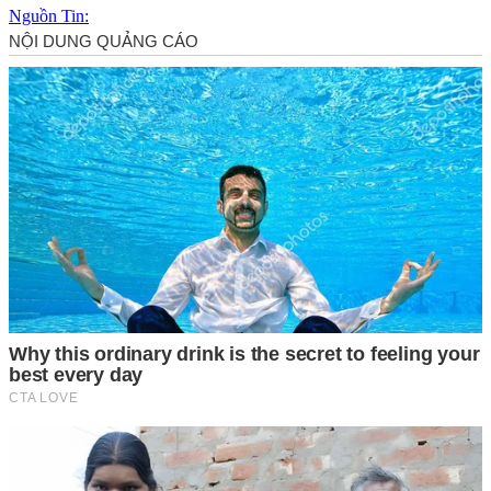
Nguồn Tin: