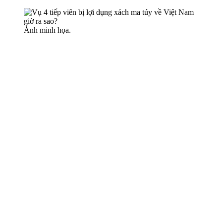
Ảnh minh họa.