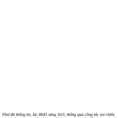
Như đã thông tin, lúc 8h45 sáng 16/3, thông qua công tác soi chiếu