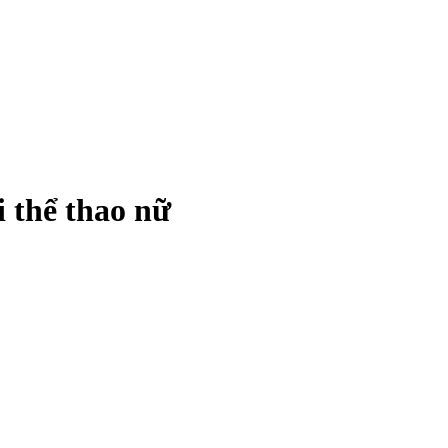
i thể thao nữ