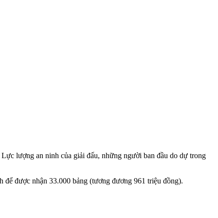
. Lực lượng an ninh của giải đấu, những người ban đầu do dự trong
ịch để được nhận 33.000 bảng (tương đương 961 triệu đồng).