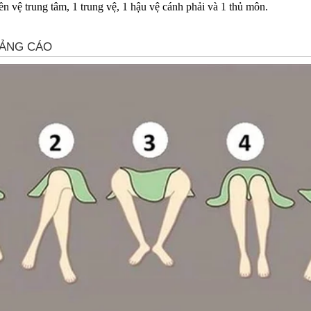
 vệ trung tâm, 1 trung vệ, 1 hậu vệ cánh phải và 1 thủ môn.