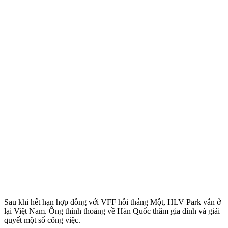
Sau khi hết hạn hợp đồng với VFF hồi tháng Một, HLV Park vẫn ở
lại Việt Nam. Ông thỉnh thoảng về Hàn Quốc thăm gia đình và giải
quyết một số công việc.