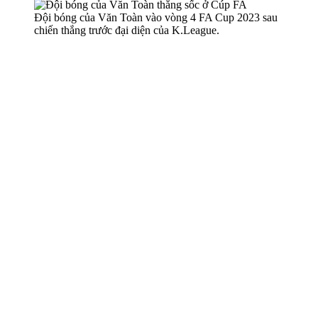
Đội bóng của Văn Toàn vào vòng 4 FA Cup 2023 sau
chiến thắng trước đại diện của K.League.