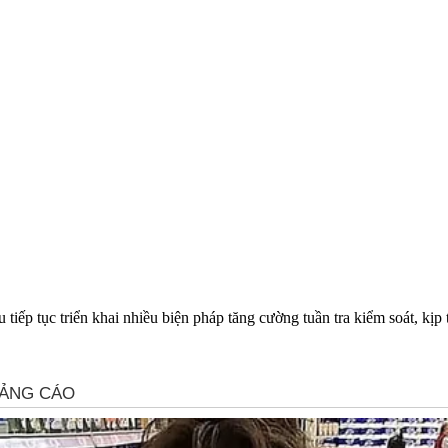
iếp tục triển khai nhiều biện pháp tăng cường tuần tra kiểm soát, kịp t