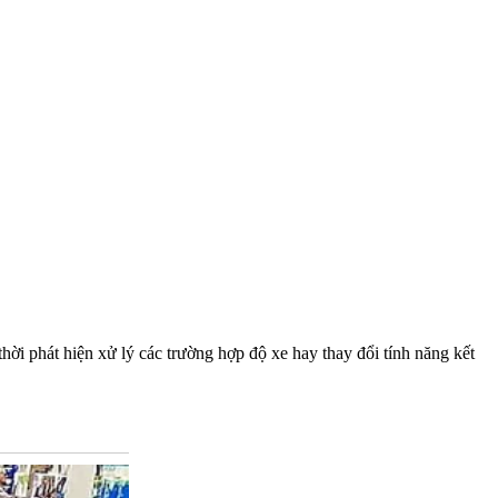
hời phát hiện xử lý các trường hợp độ xe hay thay đổi tính năng kết