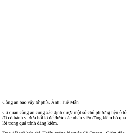
Công an bao vây tứ phía. Ảnh: Tuệ Mẫn
Cơ quan công an cũng xác định được một số chủ phương tiện ô tô
đã có hành vi đưa hối lộ để được các nhân viên đăng kiểm bỏ qua
lỗi trong quá trình đăng kiểm.