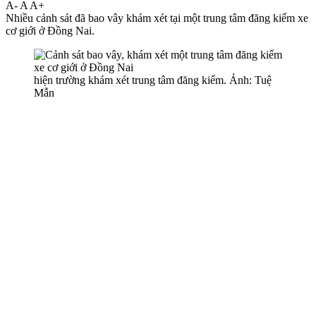
A-
A
A+
Nhiều cảnh sát đã bao vây khám xét tại một trung tâm đăng kiểm xe
cơ giới ở Đồng Nai.
hiện trường khám xét trung tâm đăng kiểm. Ảnh: Tuệ
Mẫn