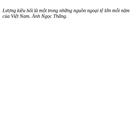
Lượng kiều hối là một trong những nguồn ngoại tệ lớn mỗi năm
của Việt Nam. Ảnh Ngọc Thắng.