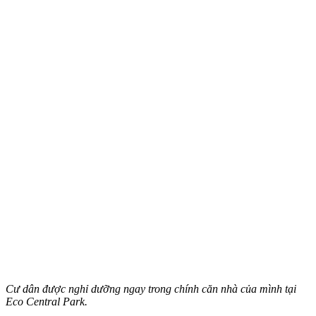
Cư dân được nghỉ dưỡng ngay trong chính căn nhà của mình tại
Eco Central Park.