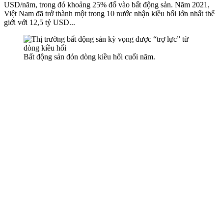
USD/năm, trong đó khoảng 25% đổ vào bất động sản. Năm 2021,
Việt Nam đã trở thành một trong 10 nước nhận kiều hối lớn nhất thế
giới với 12,5 tỷ USD...
Bất động sản đón dòng kiều hối cuối năm.