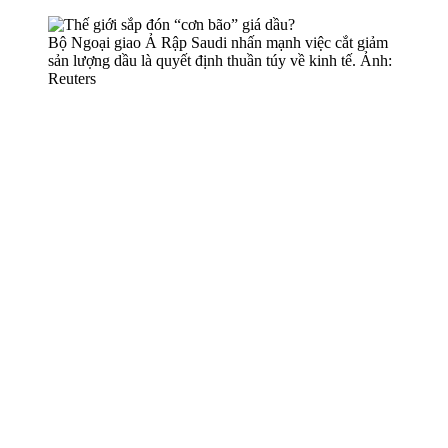
Bộ Ngoại giao Ả Rập Saudi nhấn mạnh việc cắt giảm
sản lượng dầu là quyết định thuần túy về kinh tế. Ảnh:
Reuters