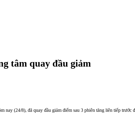
ung tâm quay đầu giảm
ay (24/8), đã quay đầu giảm điểm sau 3 phiên tăng liên tiếp trước đ