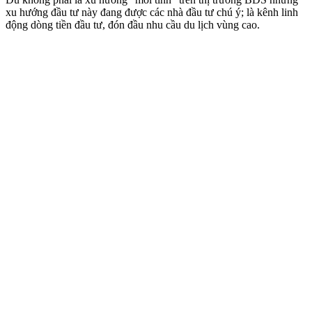
xu hướng đầu tư này đang được các nhà đầu tư chú ý; là kênh linh
động dòng tiền đầu tư, đón đầu nhu cầu du lịch vùng cao.