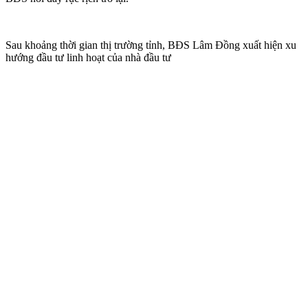
Sau khoảng thời gian thị trường tỉnh, BĐS Lâm Đồng xuất hiện xu
hướng đầu tư linh hoạt của nhà đầu tư