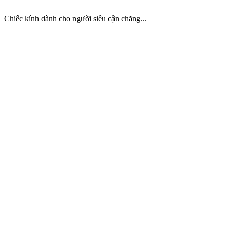
Chiếc kính dành cho người siêu cận chăng...