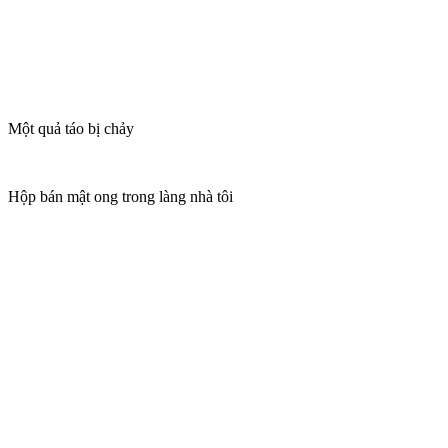
Một quả táo bị chảy
Hộp bán mật ong trong làng nhà tôi