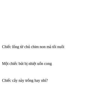
Chiếc lông từ chú chim non mà tôi nuôi
Một chiếc bút bị nhiệt uốn cong
Chiếc cây này trông hay nhỉ?