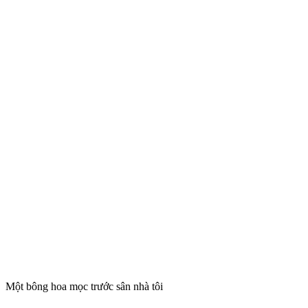
Một bông hoa mọc trước sân nhà tôi