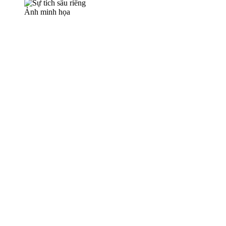
Ảnh minh họa