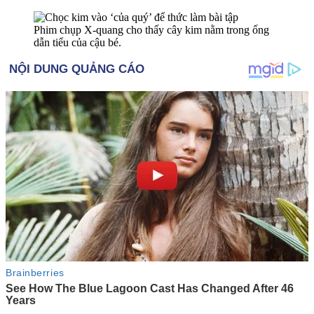
Phim chụp X-quang cho thấy cây kim nằm trong ống
dẫn tiểu của cậu bé.