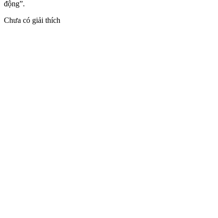
động”.
Chưa có giải thích