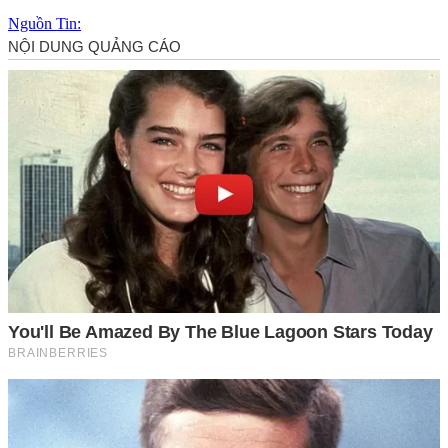
Nguồn Tin: