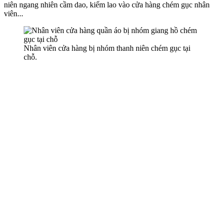
niên ngang nhiên cầm dao, kiếm lao vào cửa hàng chém gục nhân
viên...
Nhân viên cửa hàng bị nhóm thanh niên chém gục tại
chỗ.