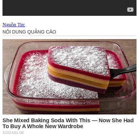
Nguồn Tin: