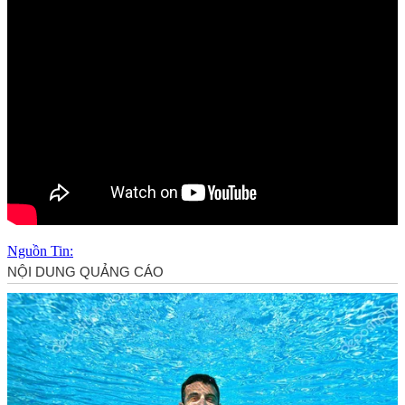
Nguồn Tin: