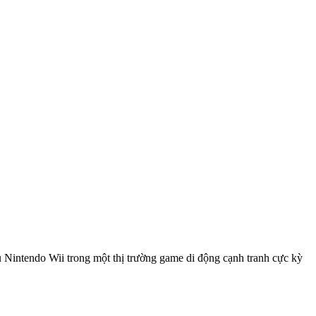
 Nintendo Wii trong một thị trường game di động cạnh tranh cực kỳ