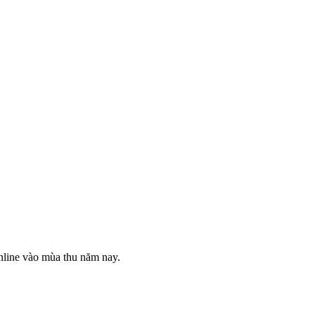
line vào mùa thu năm nay.