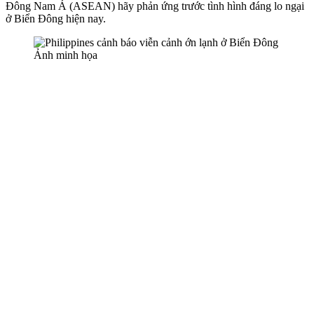
Đông Nam Á (ASEAN) hãy phản ứng trước tình hình đáng lo ngại
ở Biển Đông hiện nay.
Ảnh minh họa